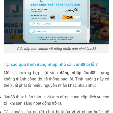
Giải đáp băn khoăn về đăng nhập sân chơi Jun88
Tại sao quá trình đăng nhập nhà cái Jun88 bị lỗi?
Một số trường hợp hội viên
đăng nhập Jun88
nhưng
không thành công do hệ thống báo lỗi. Tình huống này có
thể xuất phát từ nhiều nguyên nhân khác nhau như:
Jun88 thực hiện bảo trì và tạm dừng cung cấp dịch vụ cho
tới khi sẵn sàng hoạt động trở lại.
Tài khoản của người chơi bị khóa vì vi phạm hoặc hệ