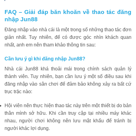
FAQ – Giải đáp băn khoăn về thao tác đăng
nhập Jun88
Đăng nhập vào nhà cái là một trong số những thao tác đơn
giản nhất. Tuy nhiên, để có được góc nhìn khách quan
nhất, anh em nên tham khảo thông tin sau:
Cần lưu ý gì khi đăng nhập Jun88?
Nhà cái Jun88 khá thoải mái trong chính sách quản lý
thành viên. Tuy nhiên, bạn cần lưu ý một số điều sau khi
đăng nhập vào sân chơi để đảm bảo không xảy ra bất cứ
trục trặc nào:
Hội viên nên thực hiện thao tác này trên một thiết bị do bản
thân mình sở hữu. Khi cần truy cập tại nhiều máy khác
nhau, người chơi không nên lưu mật khẩu để tránh bị
người khác lợi dụng.