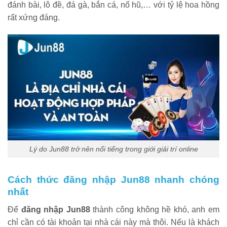
đánh bài, lô đề, đá gà, bắn cá, nổ hũ,… với tỷ lệ hoa hồng
rất xứng đáng.
Lý do Jun88 trở nên nổi tiếng trong giới giải trí online
Cách thức đăng nhập Jun88 nhanh chóng
nhất
Để
đăng nhập Jun88
thành công không hề khó, anh em
chỉ cần có tài khoản tại nhà cái này mà thôi. Nếu là khách