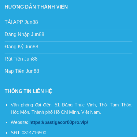
HƯỚNG DẪN THÀNH VIÊN
TẢI APP Jun88
Đăng Nhập Jun88
Đăng Ký Jun88
Rút Tiền Jun88
Nạp Tiền Jun88
THÔNG TIN LIÊN HỆ
Văn phòng đại điện:
51 Đặng Thúc Vịnh, Thới Tam Thôn,
Hóc Môn, Thành phố Hồ Chí Minh, Việt Nam.
Website:
https://pastigacor88pro.vip/
SĐT:
0314716500