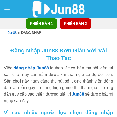
Skip
to
content
PHIÊN BẢN 1
PHIÊN BẢN 2
Jun88
»
ĐĂNG NHẬP
Đăng Nhập Jun88 Đơn Giản Với Vài
Thao Tác
Việc
đăng nhập Jun88
là thao tác cơ bản mà hội viên tại
sân chơi này cần nắm được khi tham gia cá độ đổi tiền.
Sân chơi này ngày càng thu hút số lượng thành viên đông
đảo và mỗi ngày có hàng triệu game thủ tham gia. Hướng
dẫn truy cập vào thiên đường giải trí
Jun88
sẽ được bật mí
ngay sau đây.
Vì sao nhiều người lựa chọn đăng nhập