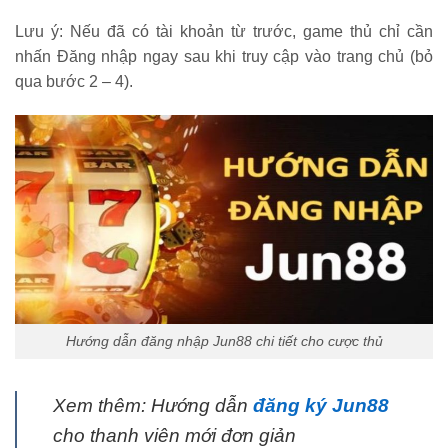
Lưu ý: Nếu đã có tài khoản từ trước, game thủ chỉ cần
nhấn Đăng nhập ngay sau khi truy cập vào trang chủ (bỏ
qua bước 2 – 4).
Hướng dẫn đăng nhập Jun88 chi tiết cho cược thủ
Xem thêm: Hướng dẫn
đăng ký Jun88
cho thanh viên mới đơn giản