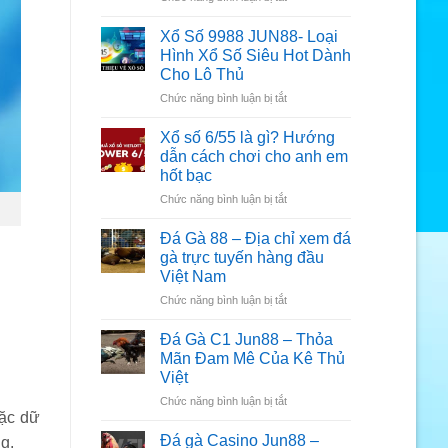
Xổ
Tri
Bỏ
số
Ân
Lỡ
Xổ Số 9988 JUN88- Loại
online
Dành
Hình Xổ Số Siêu Hot Dành
là
Cho
Cho Lô Thủ
gì?
Hội
Chức năng bình luận bị tắt
ở
Bật
Viên
Xổ
mí
Số
mẹo
Xổ số 6/55 là gì? Hướng
9988
chơi
dẫn cách chơi cho anh em
JUN88-
chuẩn
hốt bạc
Loại
không
Chức năng bình luận bị tắt
ở
Hình
cần
Xổ
Xổ
chỉnh
số
Số
Đá Gà 88 – Địa chỉ xem đá
6/55
Siêu
gà trực tuyến hàng đầu
là
Hot
Việt Nam
gì?
Dành
Chức năng bình luận bị tắt
ở
Hướng
Cho
Đá
dẫn
Lô
Gà
cách
Thủ
Đá Gà C1 Jun88 – Thỏa
88
chơi
Mãn Đam Mê Của Kê Thủ
–
cho
Việt
Địa
anh
Chức năng bình luận bị tắt
ở
chỉ
em
oặc dữ
Đá
xem
hốt
Gà
đá
bạc
Đá gà Casino Jun88 –
g.