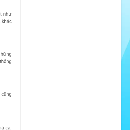
ệt như
à khác
 Những
 thông
ì cũng
hà cái