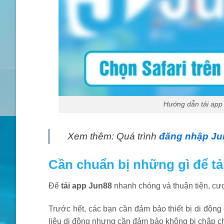
Hướng dẫn tải app 
Xem thêm: Quá trình
đăng nhập Ju
Cần chuẩn bị những gì để t
Để
tải app Jun88
nhanh chóng và thuận tiện, cư
Trước hết, các bạn cần đảm bảo thiết bị di động
liệu di động nhưng cần đảm bảo không bị chập chờ