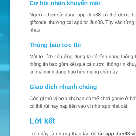
Cơ hội nhận khuyến mãi
Người chơi sử dụng app Jun88 có thể được hư
giftcode, thưởng cài app từ Jun88. Tùy vào từn
nhau.
Thông báo tức thì
Một lợi ích của ứng dụng là có tính năng thông
thông tin bao gồm kết quả cá cược, thống tin k
tin mà mình đang háo hức mong chờ này.
Giao dịch nhanh chóng
Còn gì thú vị hơn khi bạn có thể chơi game ở bấ
có thể rút hay nạp tiền vào ví nhờ app nhà cái.
Lời kết
Trên đây là những thao tác để
tải app Jun88
về