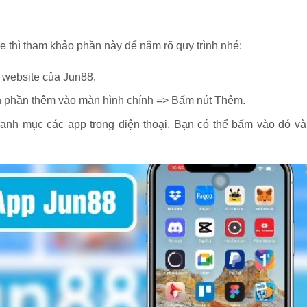
e thì tham khảo phần này để nắm rõ quy trình nhé:
o website của Jun88.
n phần thêm vào màn hình chính => Bấm nút Thêm.
danh mục các app trong điện thoại. Bạn có thể bấm vào đó v