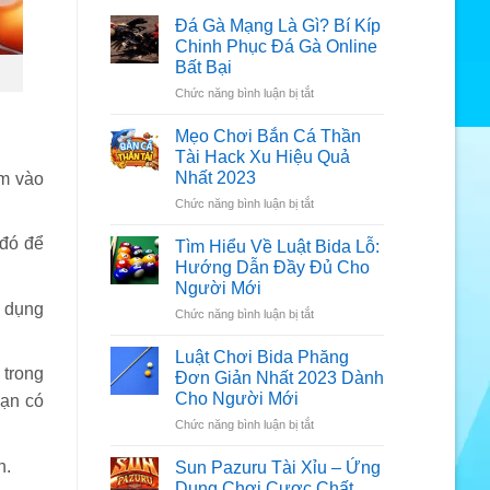
Đá Gà Mạng Là Gì? Bí Kíp
Chinh Phục Đá Gà Online
Bất Bại
Chức năng bình luận bị tắt
ở
Đá
Gà
Mẹo Chơi Bắn Cá Thần
Mạng
Tài Hack Xu Hiệu Quả
Là
Nhất 2023
ấm vào
Gì?
Chức năng bình luận bị tắt
ở
Bí
Mẹo
Kíp
 đó để
Chơi
Chinh
Tìm Hiểu Về Luật Bida Lỗ:
Bắn
Phục
Hướng Dẫn Đầy Đủ Cho
Cá
Đá
Người Mới
Thần
Gà
g dụng
Chức năng bình luận bị tắt
ở
Tài
Online
Tìm
Hack
Bất
Hiểu
Xu
Bại
Luật Chơi Bida Phăng
Về
Hiệu
 trong
Đơn Giản Nhất 2023 Dành
Luật
Quả
Cho Người Mới
bạn có
Bida
Nhất
Chức năng bình luận bị tắt
ở
Lỗ:
2023
Luật
Hướng
Chơi
Dẫn
h.
Sun Pazuru Tài Xỉu – Ứng
Bida
Đầy
Dụng Chơi Cược Chất