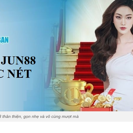
8 thân thiện, gọn nhẹ và vô cùng mượt mà