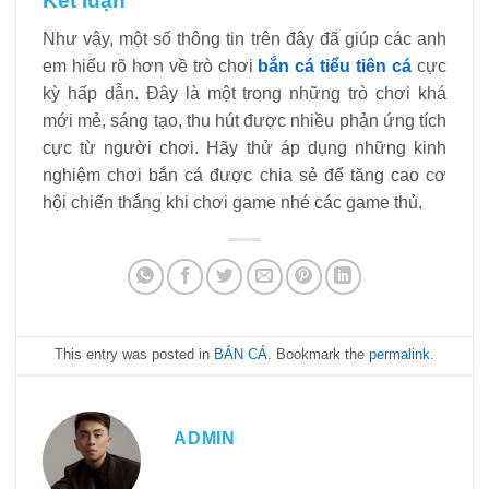
Kết luận
Như vậy, một số thông tin trên đây đã giúp các anh
em hiểu rõ hơn về trò chơi
bắn cá tiểu tiên cá
cực
kỳ hấp dẫn. Đây là một trong những trò chơi khá
mới mẻ, sáng tạo, thu hút được nhiều phản ứng tích
cực từ người chơi. Hãy thử áp dụng những kinh
nghiệm chơi bắn cá được chia sẻ để tăng cao cơ
hội chiến thắng khi chơi game nhé các game thủ.
This entry was posted in
BẮN CÁ
. Bookmark the
permalink
.
ADMIN