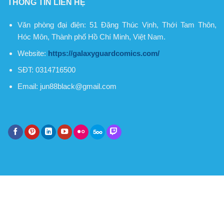
THÔNG TIN LIÊN HỆ
Văn phòng đại điện:
51 Đặng Thúc Vịnh, Thới Tam Thôn,
Hóc Môn, Thành phố Hồ Chí Minh, Việt Nam.
Website:
https://galaxyguardcomics.com/
SĐT:
0314716500
Email:
jun88black@gmail.com