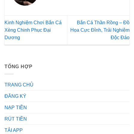
Kinh Nghiệm Chơi Bắn Cá
Bắn Cá Thần Rồng – Đồ
Xèng Chinh Phục Đại
Họa Cực Đỉnh, Trải Nghiệm
Dương
Độc Đáo
TỔNG HỢP
TRANG CHỦ
ĐĂNG KÝ
NẠP TIỀN
RÚT TIỀN
TẢI APP