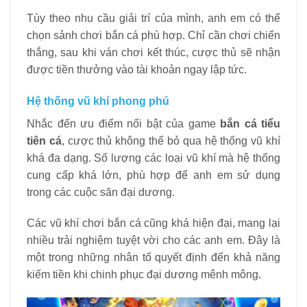
Tùy theo nhu cầu giải trí của mình, anh em có thể
chọn sảnh chơi bắn cá phù hợp. Chỉ cần chơi chiến
thắng, sau khi ván chơi kết thúc, cược thủ sẽ nhận
được tiền thưởng vào tài khoản ngay lập tức.
Hệ thống vũ khí phong phú
Nhắc đến ưu điểm nổi bật của game
bắn cá tiểu
tiên cá
, cược thủ không thể bỏ qua hệ thống vũ khí
khá đa dạng. Số lượng các loại vũ khí mà hệ thống
cung cấp khá lớn, phù hợp để anh em sử dụng
trong các cuộc săn đại dương.
Các vũ khí chơi bắn cá cũng khá hiện đại, mang lại
nhiều trải nghiệm tuyệt vời cho các anh em. Đây là
một trong những nhân tố quyết định đến khả năng
kiếm tiền khi chinh phục đại dương mênh mông.