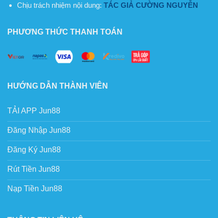
Chịu trách nhiệm nội dung:
TÁC GIẢ CƯỜNG NGUYỄN
PHƯƠNG THỨC THANH TOÁN
HƯỚNG DẪN THÀNH VIÊN
TẢI APP Jun88
Đăng Nhập Jun88
Đăng Ký Jun88
Rút Tiền Jun88
Nạp Tiền Jun88