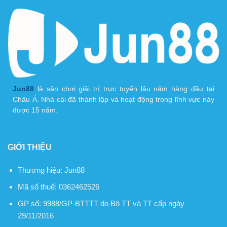
Họa
dẫn
Cực
Đỉnh,
Trải
Nghiệm
Độc
Đáo
Jun88
là sân chơi giải trí trực tuyến lâu năm hàng đầu tại
Châu Á. Nhà cái đã thành lập và hoạt động trong lĩnh vực này
được 15 năm.
GIỚI THIỆU
Thương hiệu: Jun88
Mã số thuế: 0362462526
GP số: 9988/GP-BTTTT do Bộ TT và TT cấp ngày
29/11/2016