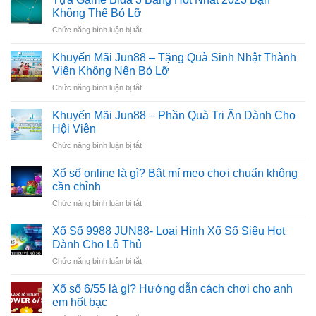
Tài
2023
Không Thể Bỏ Lỡ
Mới
Xỉu
Dành
Chức năng bình luận bị tắt
ở
–
Cho
Tựa
Ứng
Người
Game
Khuyến Mãi Jun88 – Tặng Quà Sinh Nhật Thành
Dụng
Mới
Bida
Chơi
Viên Không Nên Bỏ Lỡ
3
Cược
Chức năng bình luận bị tắt
ở
Băng
Chất
Khuyến
Hot
Lượng
Mãi
Khuyến Mãi Jun88 – Phần Quà Tri Ân Dành Cho
Nhất
Hàng
Jun88
2023
Hội Viên
Đầu
–
Bạn
Chức năng bình luận bị tắt
ở
Tặng
Không
Khuyến
Quà
Thể
Mãi
Xổ số online là gì? Bật mí mẹo chơi chuẩn không
Sinh
Bỏ
Jun88
Nhật
cần chỉnh
Lỡ
–
Thành
Chức năng bình luận bị tắt
ở
Phần
Viên
Xổ
Quà
Không
số
Xổ Số 9988 JUN88- Loại Hình Xổ Số Siêu Hot
Tri
Nên
online
Ân
Dành Cho Lô Thủ
Bỏ
là
Dành
Lỡ
Chức năng bình luận bị tắt
ở
gì?
Cho
Xổ
Bật
Hội
Số
Xổ số 6/55 là gì? Hướng dẫn cách chơi cho anh
mí
Viên
9988
mẹo
em hốt bạc
JUN88-
chơi