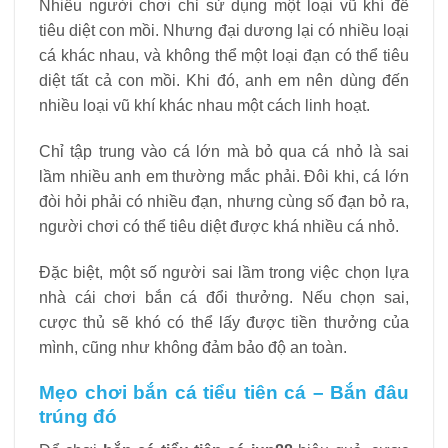
Nhiều người chơi chỉ sử dụng một loại vũ khí để
tiêu diệt con mồi. Nhưng đại dương lại có nhiều loại
cá khác nhau, và không thể một loại đạn có thể tiêu
diệt tất cả con mồi. Khi đó, anh em nên dùng đến
nhiều loại vũ khí khác nhau một cách linh hoạt.
Chỉ tập trung vào cá lớn mà bỏ qua cá nhỏ là sai
lầm nhiều anh em thường mắc phải. Đôi khi, cá lớn
đòi hỏi phải có nhiều đạn, nhưng cùng số đạn bỏ ra,
người chơi có thể tiêu diệt được khá nhiều cá nhỏ.
Đặc biệt, một số người sai lầm trong việc chọn lựa
nhà cái chơi bắn cá đổi thưởng. Nếu chọn sai,
cược thủ sẽ khó có thể lấy được tiền thưởng của
mình, cũng như không đảm bảo độ an toàn.
Mẹo chơi bắn cá tiểu tiên cá – Bắn đâu
trúng đó