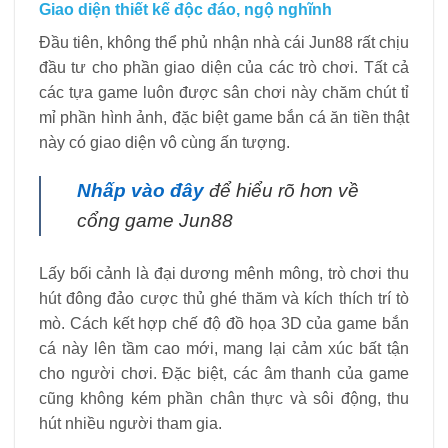
Giao diện thiết kế độc đáo, ngộ nghĩnh
Đầu tiên, không thể phủ nhận nhà cái Jun88 rất chịu
đầu tư cho phần giao diện của các trò chơi. Tất cả
các tựa game luôn được sân chơi này chăm chút tỉ
mỉ phần hình ảnh, đặc biệt game bắn cá ăn tiền thật
này có giao diện vô cùng ấn tượng.
Nhấp vào đây
để hiểu rõ hơn về
cổng game Jun88
Lấy bối cảnh là đại dương mênh mông, trò chơi thu
hút đông đảo cược thủ ghé thăm và kích thích trí tò
mò.
Cách kết hợp chế độ đồ họa 3D của game bắn
cá này lên tầm cao mới, mang lại cảm xúc bất tận
cho người chơi. Đặc biệt, các âm thanh của game
cũng không kém phần chân thực và sôi động, thu
hút nhiều người tham gia.